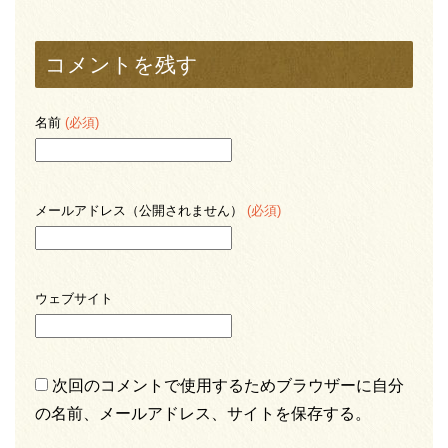
コメントを残す
名前
(必須)
メールアドレス（公開されません）
(必須)
ウェブサイト
次回のコメントで使用するためブラウザーに自分
の名前、メールアドレス、サイトを保存する。