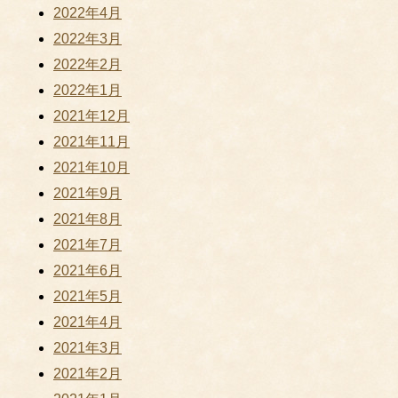
2022年4月
2022年3月
2022年2月
2022年1月
2021年12月
2021年11月
2021年10月
2021年9月
2021年8月
2021年7月
2021年6月
2021年5月
2021年4月
2021年3月
2021年2月