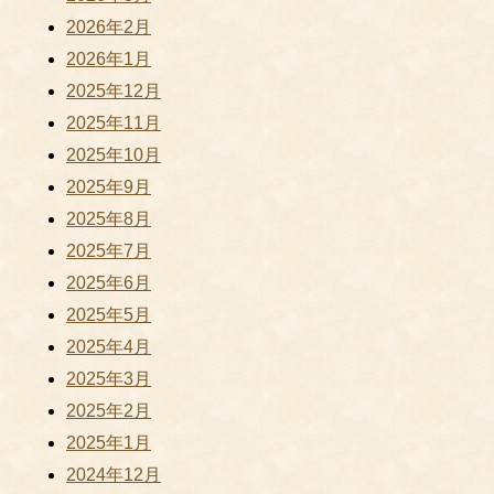
2026年2月
2026年1月
2025年12月
2025年11月
2025年10月
2025年9月
2025年8月
2025年7月
2025年6月
2025年5月
2025年4月
2025年3月
2025年2月
2025年1月
2024年12月