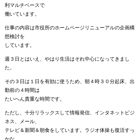
利マルチベースで
働いています。
仕事の内容は市役所のホームページリニューアルの企画構
想検討を
しています。
週３日とはいえ、やはり生活はそれ中心になってきまし
た。
その３日は１日を有効に使うため、朝４時３０分起床、出
勤前の４時間は
たいへん貴重な時間です。
ただし、十分リラックスして情報発信、インタネットビジ
ネス、メール、
テレビ＆新聞＆朝食をしています。ラジオ体操も復活すっ
かな。