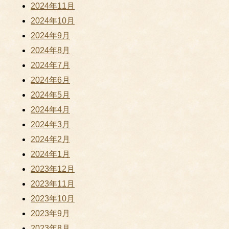
2024年11月
2024年10月
2024年9月
2024年8月
2024年7月
2024年6月
2024年5月
2024年4月
2024年3月
2024年2月
2024年1月
2023年12月
2023年11月
2023年10月
2023年9月
2023年8月