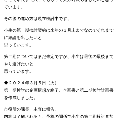
ています。
その後の進め方は現在検討中です。
小生の第一期検討契約は来年の３月末までなのでそれまで
に結論を出したいと
思っています。
第二期についてはまだ未定ですが、小生は最後の最後まで
やり遂げたいと
思っています。
◆２０２４年３月５日（火）
第一期検討の企画構想が終了、企画書と第二期検討計画書
を作成しました。
市役所の課長、主査に報告。
内容は了解されるも、予算の関係で小生の第二期検討参加