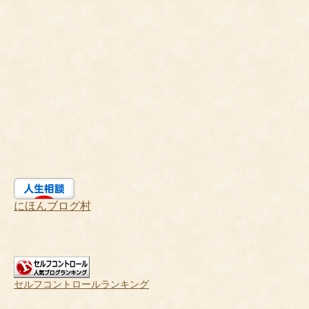
にほんブログ村
セルフコントロールランキング