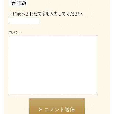
上に表示された文字を入力してください。
コメント
コメント送信