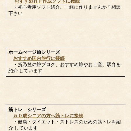
おすすめＨＰ作成ソフトに接続
・初心者用ソフト紹介。一緒に作りませんか？相談
下さい
ホームぺージ旅シリーズ
おすすめ国内旅行に接続
・折乃笠の旅ブログ、おすすめ旅やお土産、駅弁を
紹介 しています
筋トレ シリーズ
５０歳シニアの方へ筋トレに接続
・健康・ダイエット・ストレスのための筋トレを紹
介 しています