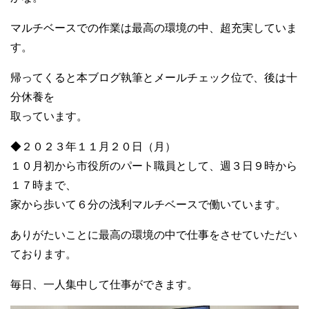
マルチベースでの作業は最高の環境の中、超充実していま
す。
帰ってくると本ブログ執筆とメールチェック位で、後は十
分休養を
取っています。
◆２０２３年１１月２０日（月）
１０月初から市役所のパート職員として、週３日９時から
１７時まで、
家から歩いて６分の浅利マルチベースで働いています。
ありがたいことに最高の環境の中で仕事をさせていただい
ております。
毎日、一人集中して仕事ができます。