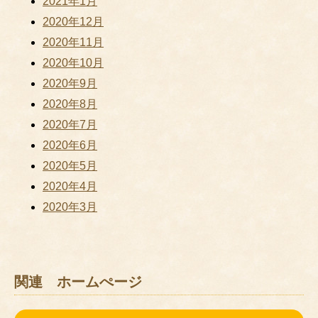
2021年1月
2020年12月
2020年11月
2020年10月
2020年9月
2020年8月
2020年7月
2020年6月
2020年5月
2020年4月
2020年3月
関連 ホームぺージ