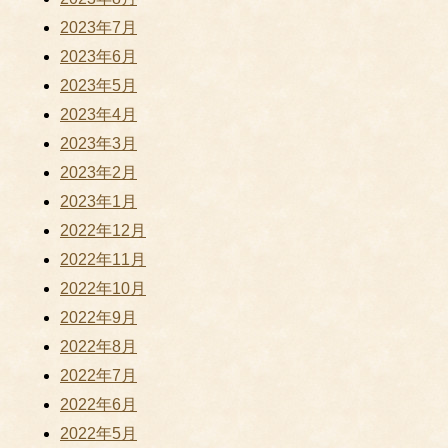
2023年7月
2023年6月
2023年5月
2023年4月
2023年3月
2023年2月
2023年1月
2022年12月
2022年11月
2022年10月
2022年9月
2022年8月
2022年7月
2022年6月
2022年5月