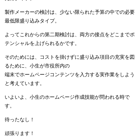
製作メーカーの検討は、少ない限られた予算の中での必要
最低限盛り込みタイプ。
よってこれからの第二期検討は、両方の接点をどこまでポ
テンシャルを上げられるかです。
そのためには、コストを掛けずに盛り込み項目の充実を図
るために、小生が市役所内の
端末でホームページコンテンツを入力する実作業をしよう
と考えています。
いよいよ、小生のホームページ作成技能が問われる時で
す。
待ったなし！
頑張ります！