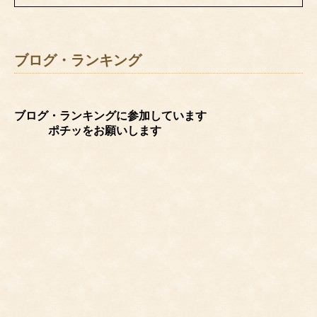
ブログ・ランキング
ブログ・ランキングに参加しています
ポチッをお願いします