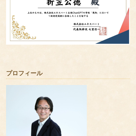
プロフィール