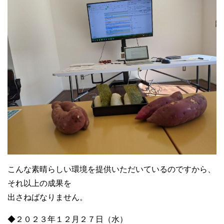
こんな素晴らしい環境を提供いただいているのですから、
それ以上の成果を
出さねばなりません。
◆２０２３年１２月２７日（水）