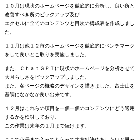
１０月は現状のホームページを徹底的に分析し、良い所と
改善すべき所のピックアップ及び
エクセルに全てのコンテンツと目次の構成表を作成しまし
た。
１１月は他１２市のホームページを徹底的にベンチマーク
をして良いとこ取りを実施しました。
また、ＣｈａｔＧＰＴに現状のホームページを分析させて
大月らしさをピックアップしました。
また、各ページの概略のデザインを描きました。富士山を
基調になかなか良い出来です。
１２月はこれらの項目を一個一個のコンテンツにどう適用
するかを検討しており、
この作業は来年の１月まで続けます。
ここで市長まで入ってもらって大方針決めをしたいと思っ