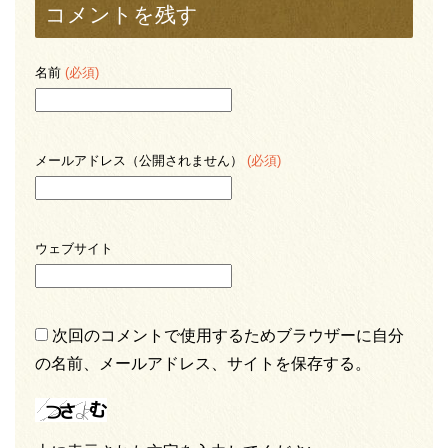
コメントを残す
名前
(必須)
メールアドレス（公開されません）
(必須)
ウェブサイト
次回のコメントで使用するためブラウザーに自分
の名前、メールアドレス、サイトを保存する。