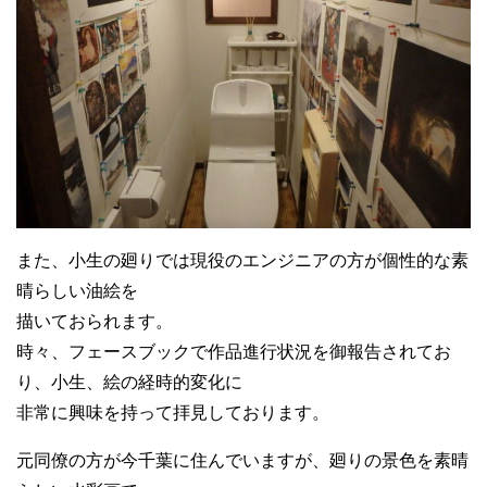
また、小生の廻りでは現役のエンジニアの方が個性的な素
晴らしい油絵を
描いておられます。
時々、フェースブックで作品進行状況を御報告されてお
り、小生、絵の経時的変化に
非常に興味を持って拝見しております。
元同僚の方が今千葉に住んでいますが、廻りの景色を素晴