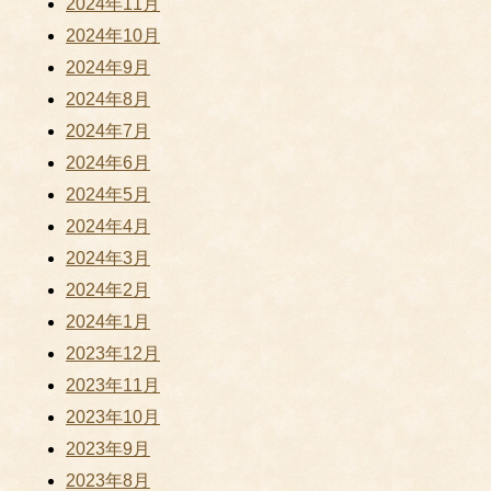
2024年11月
2024年10月
2024年9月
2024年8月
2024年7月
2024年6月
2024年5月
2024年4月
2024年3月
2024年2月
2024年1月
2023年12月
2023年11月
2023年10月
2023年9月
2023年8月