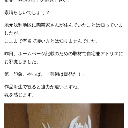
素晴らしいでしょう？
地元浅利地区に陶芸家さんが住んでいたことは知っていま
したが、
ここまで有名で凄い方とは知りませんでした。
昨日、ホームぺージ記載のための取材で自宅兼アトリエに
お邪魔しました。
第一印象、やっぱ、「芸術は爆発だ！」
作品を生で観ると迫力が違いますね。
魂を感じます。