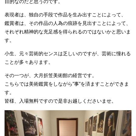
目的なのだと思うのです。
表現者は、独自の手段で作品を生み出すことによって、
鑑賞者は、その作品の人為の痕跡を見出すことによって、
それぞれ精神的な充足感を得られるのではないかと思いま
す。
小生、元々芸術的センスは乏しいのですが、芸術に憧れる
ことが多々あります。
その一つが、大月折笠美術館の経営です。
こちらでは美術鑑賞をしながら”事”を済ますことができま
す。
皆様、入場無料ですので是非お越しくださいませ。