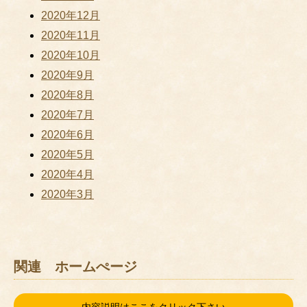
2020年12月
2020年11月
2020年10月
2020年9月
2020年8月
2020年7月
2020年6月
2020年5月
2020年4月
2020年3月
関連 ホームぺージ
内容説明はここをクリック下さい