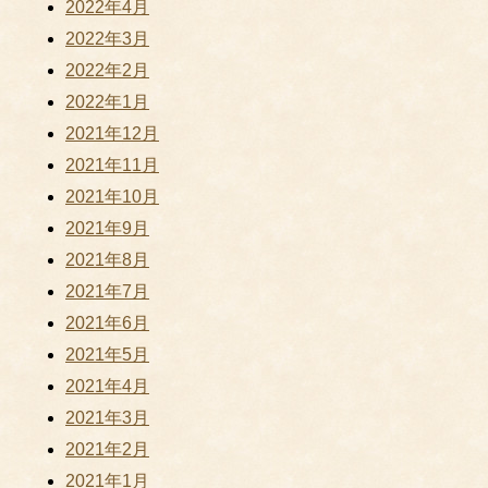
2022年4月
2022年3月
2022年2月
2022年1月
2021年12月
2021年11月
2021年10月
2021年9月
2021年8月
2021年7月
2021年6月
2021年5月
2021年4月
2021年3月
2021年2月
2021年1月