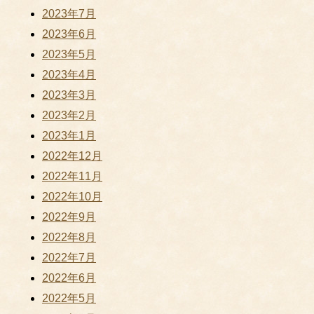
2023年7月
2023年6月
2023年5月
2023年4月
2023年3月
2023年2月
2023年1月
2022年12月
2022年11月
2022年10月
2022年9月
2022年8月
2022年7月
2022年6月
2022年5月