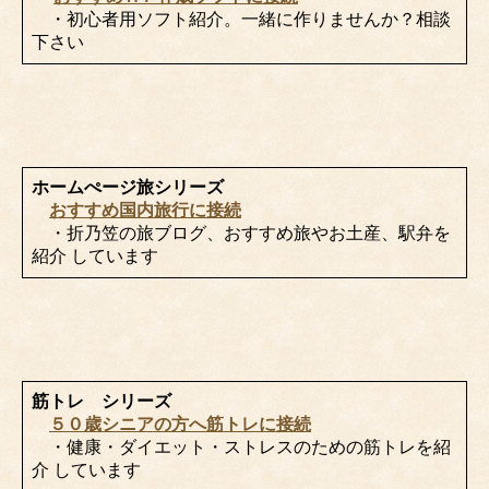
・初心者用ソフト紹介。一緒に作りませんか？相談
下さい
ホームぺージ旅シリーズ
おすすめ国内旅行に接続
・折乃笠の旅ブログ、おすすめ旅やお土産、駅弁を
紹介 しています
筋トレ シリーズ
５０歳シニアの方へ筋トレに接続
・健康・ダイエット・ストレスのための筋トレを紹
介 しています