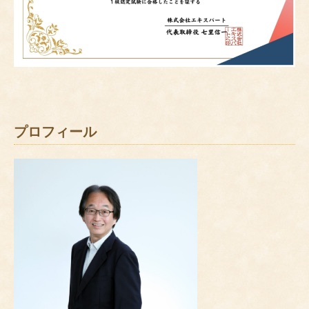
プロフィール