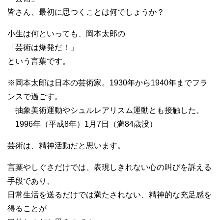
皆さん、最初に思つくことは何でしょうか？
小生は何といっても、岡本太郎の
「芸術は爆発だ！」
という言葉です。
※岡本太郎は日本の芸術家。1930年から1940年までフラ
ンスで過ごす。
抽象美術運動やシュルレアリスム運動とも接触した。
1996年（平成8年）1月7日（満84歳没）
芸術は、精神活動だと思います。
言葉やしぐさだけでは、表現しきれない心の叫びを訴える
手段であり、
日常生活を送るだけでは満たされない、精神的な充足感を
得ることが