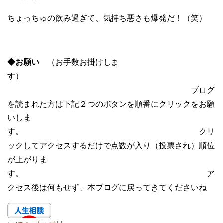
ちょっちゅの飲み過ぎて、気持ち悪さも爆発だ！（笑）
◆お願い
（お手数お掛けしま
す）
ブログ
を読まれた方は下記２つのボタンを順番にクリックをお願
いしま
す。 クリ
ックしてアクセスするだけで点数が入り（投票され）順位
が上がりま
す。 ア
クセス後は何もせず、本ブログに戻ってきてくださいね