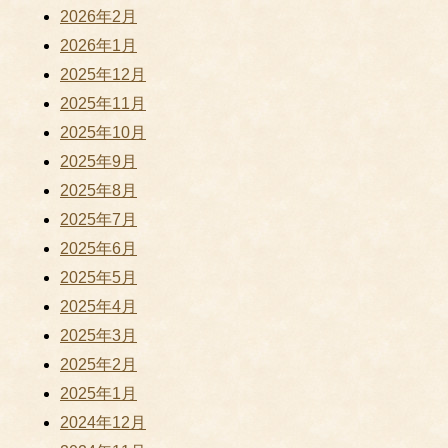
2026年2月
2026年1月
2025年12月
2025年11月
2025年10月
2025年9月
2025年8月
2025年7月
2025年6月
2025年5月
2025年4月
2025年3月
2025年2月
2025年1月
2024年12月