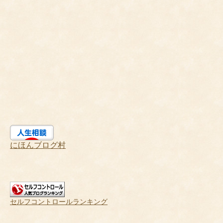
にほんブログ村
セルフコントロールランキング