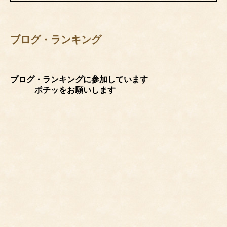
ブログ・ランキング
ブログ・ランキングに参加しています
ポチッをお願いします