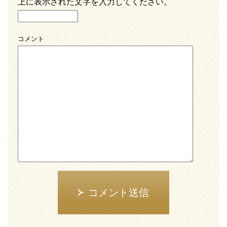
上に表示された文字を入力してください。
コメント
コメント送信