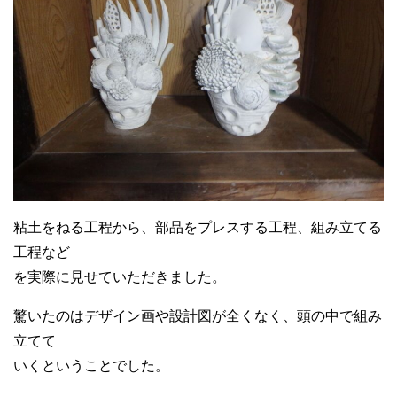
粘土をねる工程から、部品をプレスする工程、組み立てる
工程など
を実際に見せていただきました。
驚いたのはデザイン画や設計図が全くなく、頭の中で組み
立てて
いくということでした。