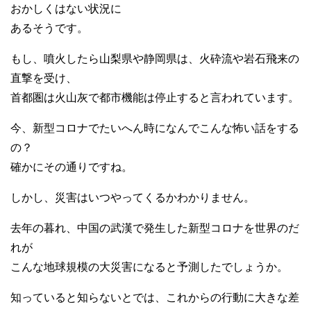
おかしくはない状況に
あるそうです。
もし、噴火したら山梨県や静岡県は、火砕流や岩石飛来の
直撃を受け、
首都圏は火山灰で都市機能は停止すると言われています。
今、新型コロナでたいへん時になんでこんな怖い話をする
の？
確かにその通りですね。
しかし、災害はいつやってくるかわかりません。
去年の暮れ、中国の武漢で発生した新型コロナを世界のだ
れが
こんな地球規模の大災害になると予測したでしょうか。
知っていると知らないとでは、これからの行動に大きな差