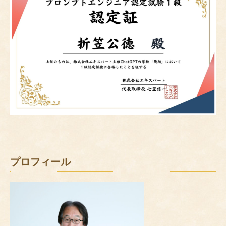
プロフィール