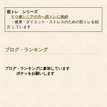
筋トレ シリーズ
５０歳シニアの方へ筋トレに接続
・健康・ダイエット・ストレスのための筋トレを紹
介 しています
ブログ・ランキング
ブログ・ランキングに参加しています
ポチッをお願いします