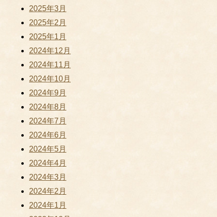
2025年3月
2025年2月
2025年1月
2024年12月
2024年11月
2024年10月
2024年9月
2024年8月
2024年7月
2024年6月
2024年5月
2024年4月
2024年3月
2024年2月
2024年1月