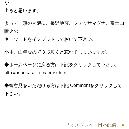
が
出ると思います。
よって、頭の片隅に、長野地震、フォッサマグナ、富士山
噴火の
キーワードをインプットしておいて下さい。
小生、酉年なので３歩歩くと忘れてしまいますが。
◆ホームページに戻る方は下記をクリックして下さい。
http://orinokasa.com/index.html
◆御意見をいただける方は下記 Commentをクリックして
下さい。
「
オスプレイ 日本配備
」