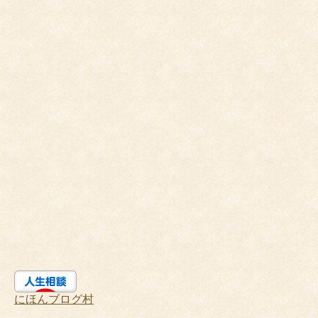
にほんブログ村