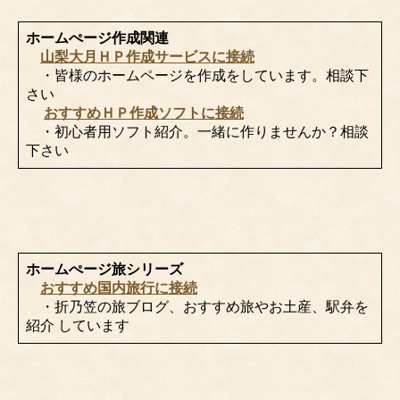
ホームぺージ作成関連
山梨大月ＨＰ作成サービスに接続
・皆様のホームページを作成をしています。相談下
さい
おすすめＨＰ作成ソフトに接続
・初心者用ソフト紹介。一緒に作りませんか？相談
下さい
ホームぺージ旅シリーズ
おすすめ国内旅行に接続
・折乃笠の旅ブログ、おすすめ旅やお土産、駅弁を
紹介 しています