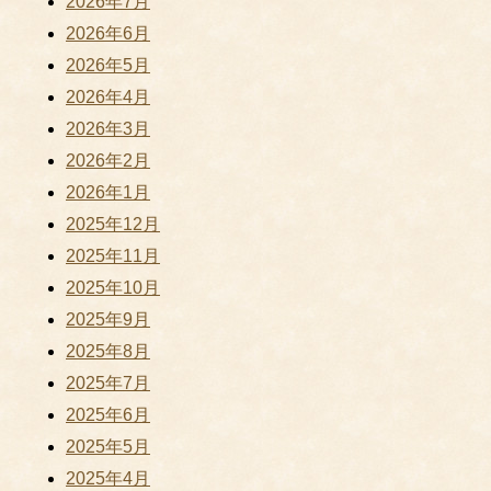
2026年7月
2026年6月
2026年5月
2026年4月
2026年3月
2026年2月
2026年1月
2025年12月
2025年11月
2025年10月
2025年9月
2025年8月
2025年7月
2025年6月
2025年5月
2025年4月