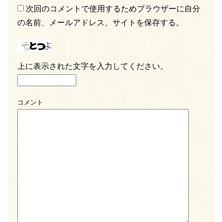
次回のコメントで使用するためブラウザーに自分
の名前、メールアドレス、サイトを保存する。
上に表示された文字を入力してください。
コメント