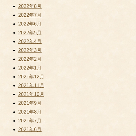
2022年8月
2022年7月
2022年6月
2022年5月
2022年4月
2022年3月
2022年2月
2022年1月
2021年12月
2021年11月
2021年10月
2021年9月
2021年8月
2021年7月
2021年6月