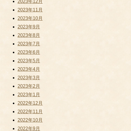
2023年12月
2023年11月
2023年10月
2023年9月
2023年8月
2023年7月
2023年6月
2023年5月
2023年4月
2023年3月
2023年2月
2023年1月
2022年12月
2022年11月
2022年10月
2022年9月