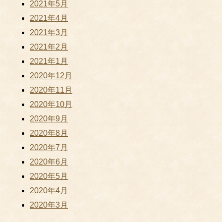
2021年5月
2021年4月
2021年3月
2021年2月
2021年1月
2020年12月
2020年11月
2020年10月
2020年9月
2020年8月
2020年7月
2020年6月
2020年5月
2020年4月
2020年3月