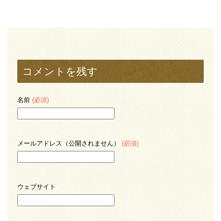
コメントを残す
名前
(必須)
メールアドレス（公開されません）
(必須)
ウェブサイト