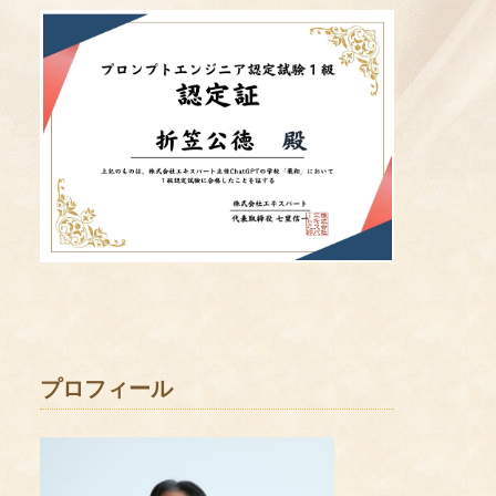
プロフィール