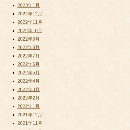
2023年1月
2022年12月
2022年11月
2022年10月
2022年9月
2022年8月
2022年7月
2022年6月
2022年5月
2022年4月
2022年3月
2022年2月
2022年1月
2021年12月
2021年11月