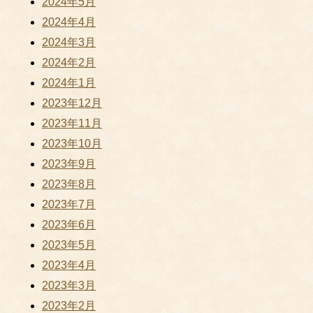
2024年5月
2024年4月
2024年3月
2024年2月
2024年1月
2023年12月
2023年11月
2023年10月
2023年9月
2023年8月
2023年7月
2023年6月
2023年5月
2023年4月
2023年3月
2023年2月