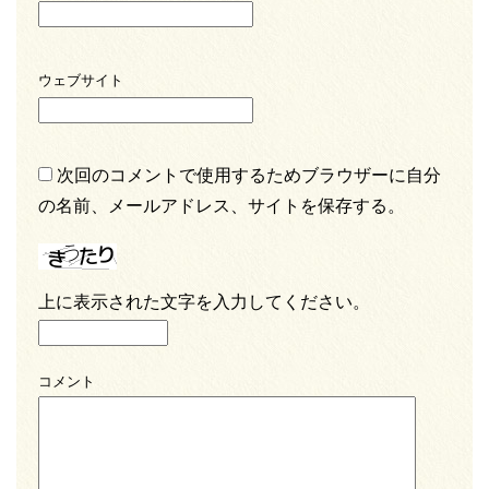
ウェブサイト
次回のコメントで使用するためブラウザーに自分
の名前、メールアドレス、サイトを保存する。
上に表示された文字を入力してください。
コメント