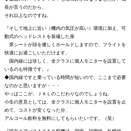
長が言うのだから、
それ以上なのですね。
『そして地上に近い（機内の気圧が高い）環境に加え、可
動式のヘッドレストを装備した座
席シートが頭を優しくホールドしますので、フライトを
快適にお過ごしいただけます。
国内線には珍しく、全クラスに個人モニターを設置して
いるのも特徴です。』
◆国内線ですと乗っている時間が短いので、ここまで必要
なのかと思いますが・・・
やっぱここが、ＪＡＬのこだわりなのでしょうね。
小生の意見としては、全クラスに個人モニターを設置を止
めて、コストが安くなった分、
アルコール飲料を無料にしてもらいたいです。（笑）