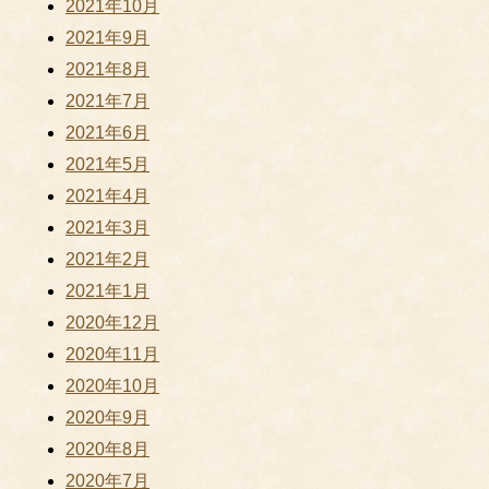
2021年10月
2021年9月
2021年8月
2021年7月
2021年6月
2021年5月
2021年4月
2021年3月
2021年2月
2021年1月
2020年12月
2020年11月
2020年10月
2020年9月
2020年8月
2020年7月