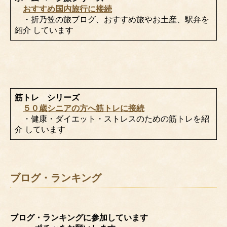
おすすめ国内旅行に接続
・折乃笠の旅ブログ、おすすめ旅やお土産、駅弁を
紹介 しています
筋トレ シリーズ
５０歳シニアの方へ筋トレに接続
・健康・ダイエット・ストレスのための筋トレを紹
介 しています
ブログ・ランキング
ブログ・ランキングに参加しています