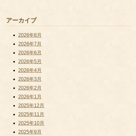
アーカイブ
2026年8月
2026年7月
2026年6月
2026年5月
2026年4月
2026年3月
2026年2月
2026年1月
2025年12月
2025年11月
2025年10月
2025年9月