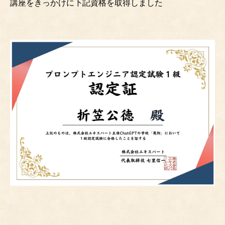
講座をきっかけに下記資格を取得しました