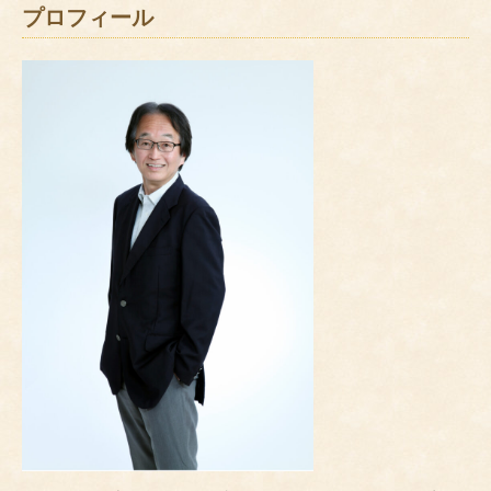
プロフィール