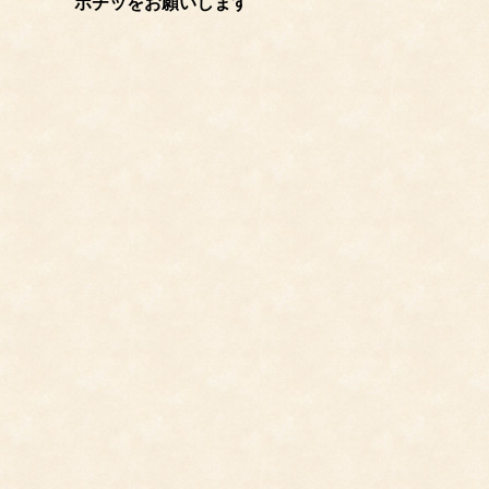
ポチッをお願いします