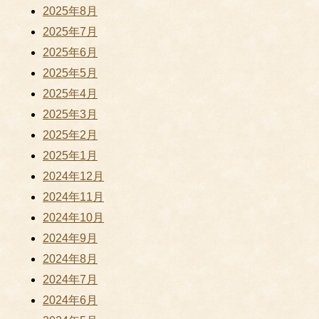
2025年8月
2025年7月
2025年6月
2025年5月
2025年4月
2025年3月
2025年2月
2025年1月
2024年12月
2024年11月
2024年10月
2024年9月
2024年8月
2024年7月
2024年6月