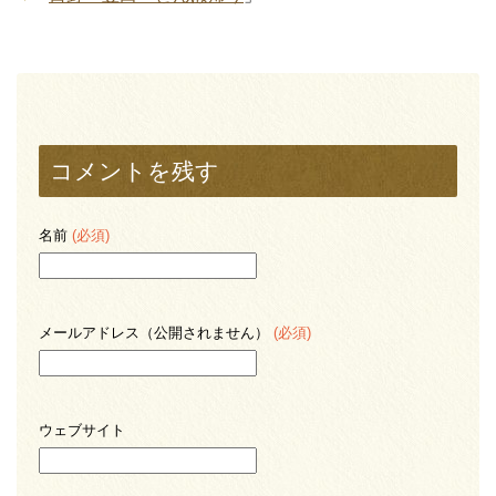
コメントを残す
名前
(必須)
メールアドレス（公開されません）
(必須)
ウェブサイト