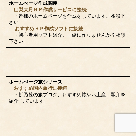
ホームぺージ作成関連
山梨大月ＨＰ作成サービスに接続
・皆様のホームページを作成をしています。相談下
さい
おすすめＨＰ作成ソフトに接続
・初心者用ソフト紹介。一緒に作りませんか？相談
下さい
ホームぺージ旅シリーズ
おすすめ国内旅行に接続
・折乃笠の旅ブログ、おすすめ旅やお土産、駅弁を
紹介 しています