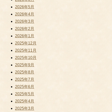
2026年5月
2026年4月
2026年3月
2026年2月
2026年1月
2025年12月
2025年11月
2025年10月
2025年9月
2025年8月
2025年7月
2025年6月
2025年5月
2025年4月
2025年3月