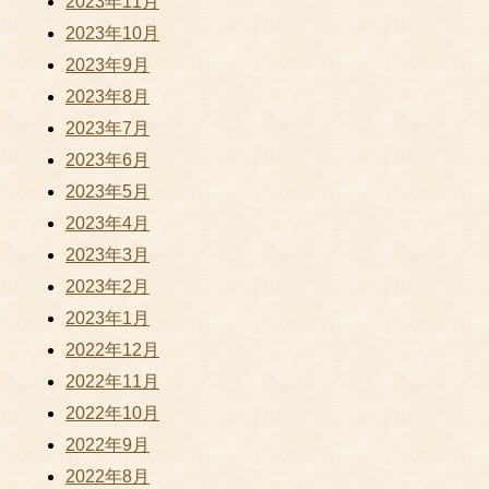
2023年11月
2023年10月
2023年9月
2023年8月
2023年7月
2023年6月
2023年5月
2023年4月
2023年3月
2023年2月
2023年1月
2022年12月
2022年11月
2022年10月
2022年9月
2022年8月