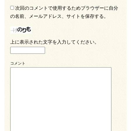
次回のコメントで使用するためブラウザーに自分
の名前、メールアドレス、サイトを保存する。
上に表示された文字を入力してください。
コメント