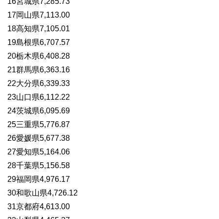
16宮城県7,285.73
17岡山県7,113.00
18高知県7,105.01
19島根県6,707.57
20栃木県6,408.28
21群馬県6,363.16
22大分県6,339.33
23山口県6,112.22
24茨城県6,095.69
25三重県5,776.87
26愛媛県5,677.38
27愛知県5,164.06
28千葉県5,156.58
29福岡県4,976.17
30和歌山県4,726.12
31京都府4,613.00