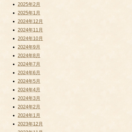
2025年2月
2025年1月
2024年12月
2024年11月
2024年10月
2024年9月
2024年8月
2024年7月
2024年6月
2024年5月
2024年4月
2024年3月
2024年2月
2024年1月
2023年12月