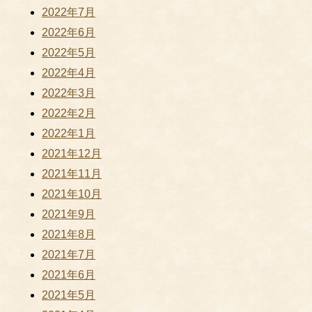
2022年7月
2022年6月
2022年5月
2022年4月
2022年3月
2022年2月
2022年1月
2021年12月
2021年11月
2021年10月
2021年9月
2021年8月
2021年7月
2021年6月
2021年5月