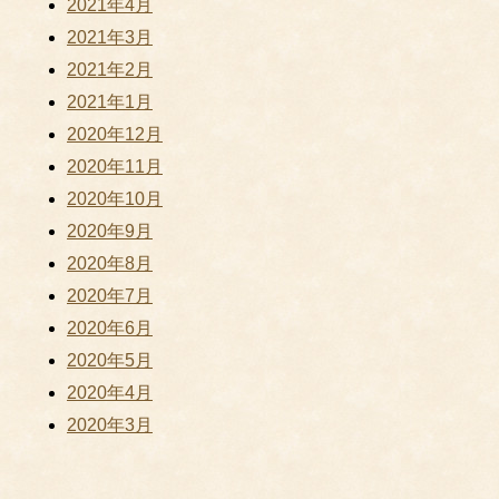
2021年4月
2021年3月
2021年2月
2021年1月
2020年12月
2020年11月
2020年10月
2020年9月
2020年8月
2020年7月
2020年6月
2020年5月
2020年4月
2020年3月