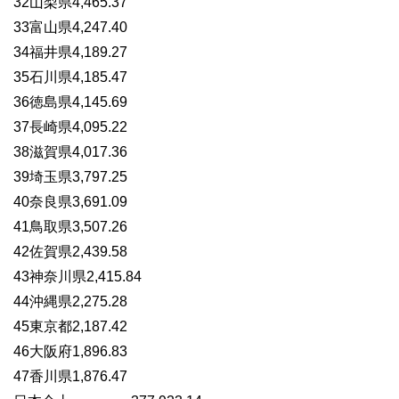
32山梨県4,465.37
33富山県4,247.40
34福井県4,189.27
35石川県4,185.47
36徳島県4,145.69
37長崎県4,095.22
38滋賀県4,017.36
39埼玉県3,797.25
40奈良県3,691.09
41鳥取県3,507.26
42佐賀県2,439.58
43神奈川県2,415.84
44沖縄県2,275.28
45東京都2,187.42
46大阪府1,896.83
47香川県1,876.47