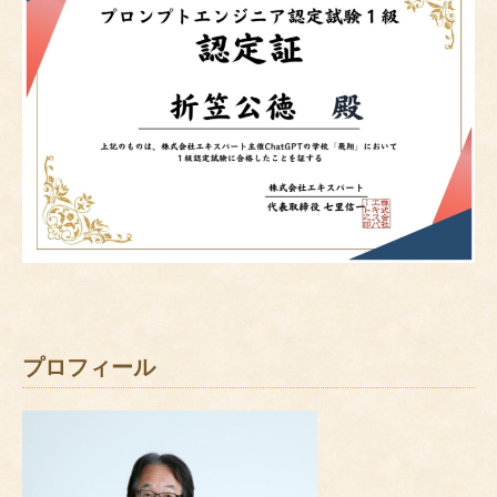
プロフィール