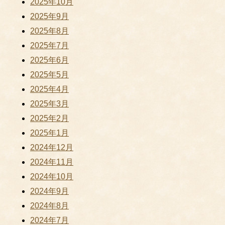
2025年10月
2025年9月
2025年8月
2025年7月
2025年6月
2025年5月
2025年4月
2025年3月
2025年2月
2025年1月
2024年12月
2024年11月
2024年10月
2024年9月
2024年8月
2024年7月