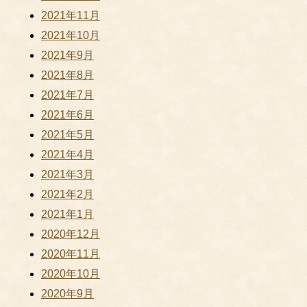
2021年11月
2021年10月
2021年9月
2021年8月
2021年7月
2021年6月
2021年5月
2021年4月
2021年3月
2021年2月
2021年1月
2020年12月
2020年11月
2020年10月
2020年9月