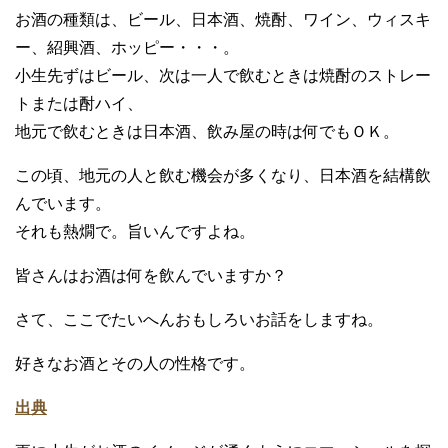
お酒の種類は、ビール、日本酒、焼酎、ワイン、ウィスキ
ー、紹興酒、ホッピー・・・。
小生先ずはビール、次は一人で飲むときは焼酎のストレー
トまたは酎ハイ、
地元で飲むときは日本酒、飲み屋の時は何でもＯＫ。
この頃、地元の人と飲む機会が多くなり、日本酒を結構飲
んでいます。
それも熱燗で。旨いんですよね。
皆さんはお酒は何を飲んでいますか？
さて、ここでたいへんおもしろいお話をしますね。
好きなお酒とその人の性格です。
出典