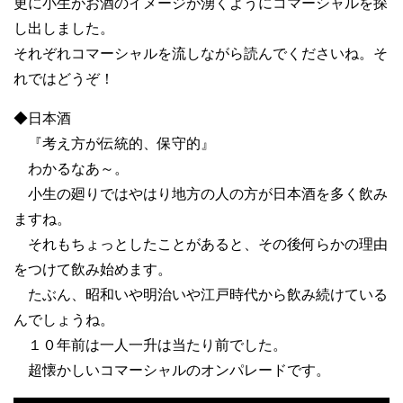
更に小生がお酒のイメージが湧くようにコマーシャルを探
し出しました。
それぞれコマーシャルを流しながら読んでくださいね。そ
れではどうぞ！
◆日本酒
『考え方が伝統的、保守的』
わかるなあ～。
小生の廻りではやはり地方の人の方が日本酒を多く飲み
ますね。
それもちょっとしたことがあると、その後何らかの理由
をつけて飲み始めます。
たぶん、昭和いや明治いや江戸時代から飲み続けている
んでしょうね。
１０年前は一人一升は当たり前でした。
超懐かしいコマーシャルのオンパレードです。