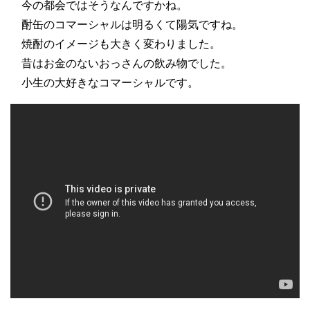
今の都会ではそうなんですかね。
酎缶のコマーシャルは明るくて陽気ですね。
焼酎のイメージも大きく変わりました。
昔はお金のないおっさんの飲み物でした。
小生の大好きなコマーシャルです。