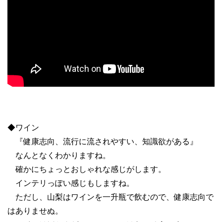
◆ワイン
『健康志向、流行に流されやすい、知識欲がある』
なんとなくわかりますね。
確かにちょっとおしゃれな感じがします。
インテリっぽい感じもしますね。
ただし、山梨はワインを一升瓶で飲むので、健康志向で
はありませぬ。