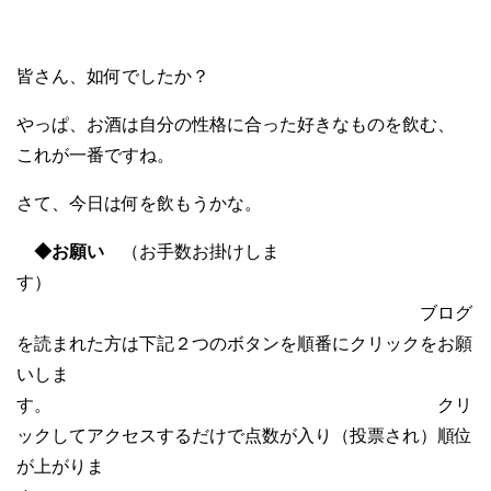
皆さん、如何でしたか？
やっぱ、お酒は自分の性格に合った好きなものを飲む、
これが一番ですね。
さて、今日は何を飲もうかな。
◆お願い
（お手数お掛けしま
す）
ブログ
を読まれた方は下記２つのボタンを順番にクリックをお願
いしま
す。 クリ
ックしてアクセスするだけで点数が入り（投票され）順位
が上がりま