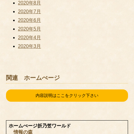
2020年8月
2020年7月
2020年6月
2020年5月
2020年4月
2020年3月
関連 ホームぺージ
内容説明はここをクリック下さい
ホームぺージ折乃笠ワールド
情報の森