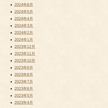
2024年6月
2024年5月
2024年4月
2024年3月
2024年2月
2024年1月
2023年12月
2023年11月
2023年10月
2023年9月
2023年8月
2023年7月
2023年6月
2023年5月
2023年4月