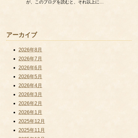
が、このブログを読むと、それ以上に…
アーカイブ
2026年8月
2026年7月
2026年6月
2026年5月
2026年4月
2026年3月
2026年2月
2026年1月
2025年12月
2025年11月