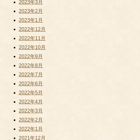
2023年3月
2023年2月
2023年1月
2022年12月
2022年11月
2022年10月
2022年9月
2022年8月
2022年7月
2022年6月
2022年5月
2022年4月
2022年3月
2022年2月
2022年1月
2021年12月