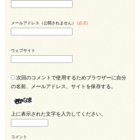
メールアドレス（公開されません）
(必須)
ウェブサイト
次回のコメントで使用するためブラウザーに自分
の名前、メールアドレス、サイトを保存する。
上に表示された文字を入力してください。
コメント