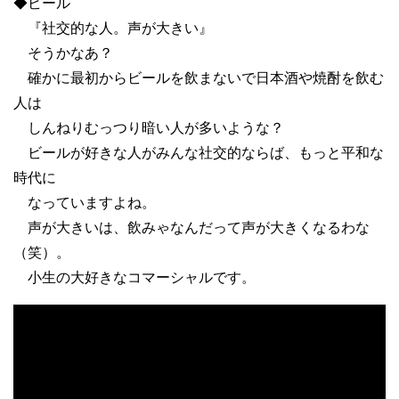
◆ビール
『社交的な人。声が大きい』
そうかなあ？
確かに最初からビールを飲まないで日本酒や焼酎を飲む
人は
しんねりむっつり暗い人が多いような？
ビールが好きな人がみんな社交的ならば、もっと平和な
時代に
なっていますよね。
声が大きいは、飲みゃなんだって声が大きくなるわな
（笑）。
小生の大好きなコマーシャルです。