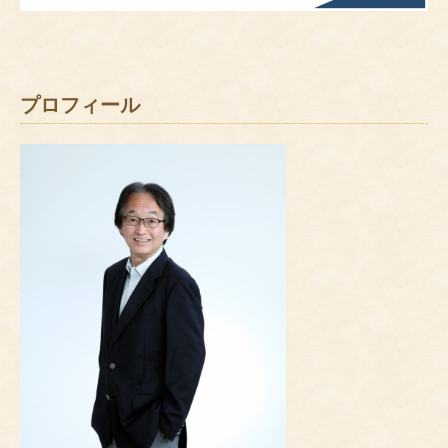
プロフィール