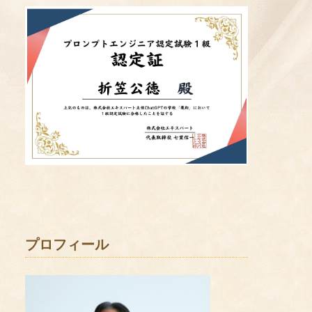
プロフィール