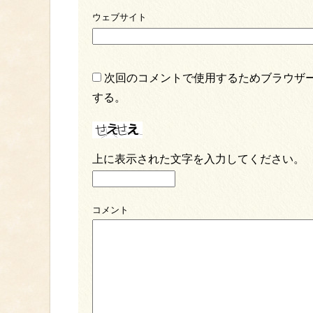
ウェブサイト
次回のコメントで使用するためブラウザ
する。
上に表示された文字を入力してください。
コメント