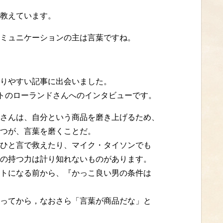
教えています。
ミュニケーションの主は言葉ですね。
りやすい記事に出会いました。
ストのローランドさんへのインタビューです。
さんは、自分という商品を磨き上げるため、
つが、言葉を磨くことだ。
ひと言で救えたり、マイク・タイソンでも
の持つ力は計り知れないものがあります。
トになる前から、『かっこ良い男の条件は
ってから，なおさら「言葉が商品だな」と