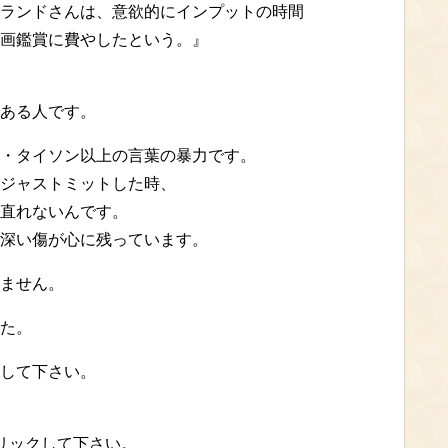
ランドさんは、意欲的にインプットの時間
画鑑賞に費やしたという。』
ある人です。
・タイソン以上の言葉の暴力です。
ジャストミットした時、
直れないんです。
深い傷が心に残っています。
ません。
た。
して下さい。
クリックして下さい。