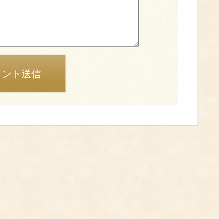
メント送信