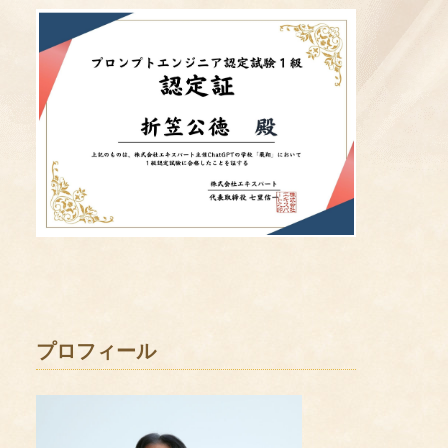
プロフィール