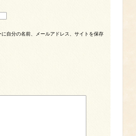
ーに自分の名前、メールアドレス、サイトを保存