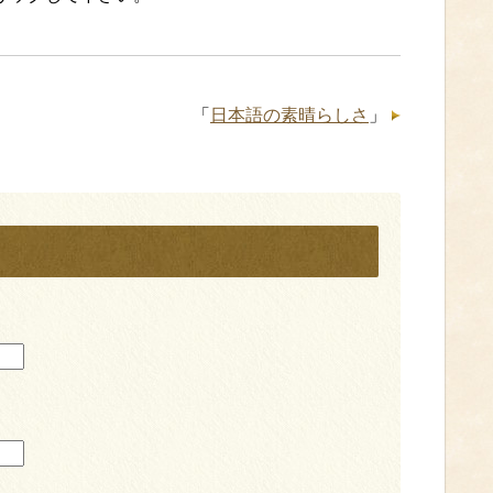
「
日本語の素晴らしさ
」