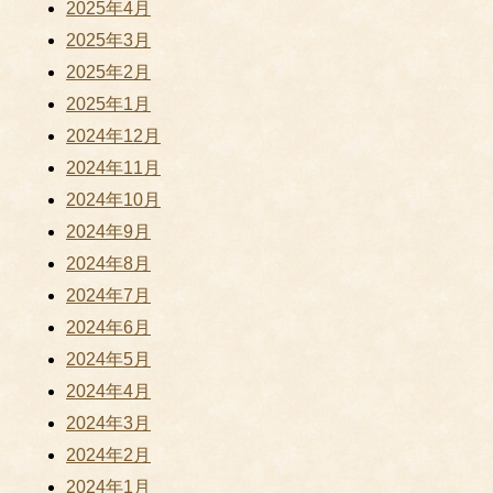
2025年4月
2025年3月
2025年2月
2025年1月
2024年12月
2024年11月
2024年10月
2024年9月
2024年8月
2024年7月
2024年6月
2024年5月
2024年4月
2024年3月
2024年2月
2024年1月