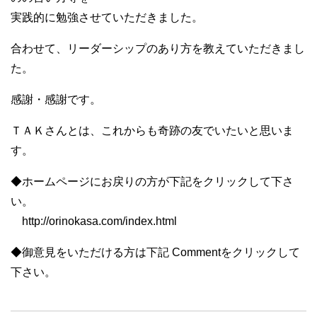
実践的に勉強させていただきました。
合わせて、リーダーシップのあり方を教えていただきまし
た。
感謝・感謝です。
ＴＡＫさんとは、これからも奇跡の友でいたいと思いま
す。
◆ホームページにお戻りの方が下記をクリックして下さ
い。
http://orinokasa.com/index.html
◆御意見をいただける方は下記 Commentをクリックして
下さい。