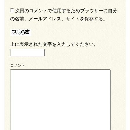
次回のコメントで使用するためブラウザーに自分
の名前、メールアドレス、サイトを保存する。
上に表示された文字を入力してください。
コメント