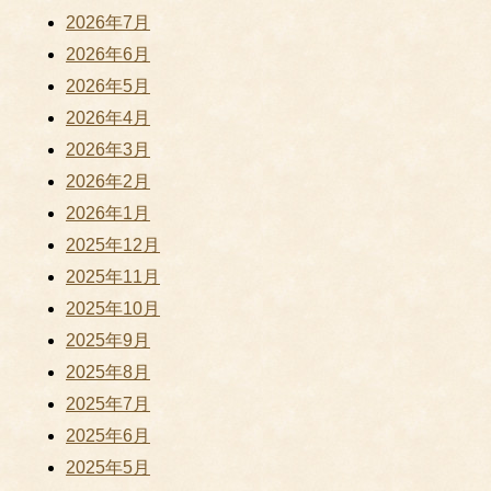
2026年7月
2026年6月
2026年5月
2026年4月
2026年3月
2026年2月
2026年1月
2025年12月
2025年11月
2025年10月
2025年9月
2025年8月
2025年7月
2025年6月
2025年5月