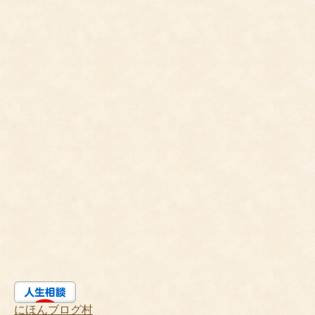
にほんブログ村