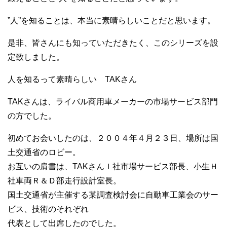
”人”を知ることは、本当に素晴らしいことだと思います。
是非、皆さんにも知っていただきたく、このシリーズを設
定致しました。
人を知るって素晴らしい TAKさん
TAKさんは、ライバル商用車メーカーの市場サービス部門
の方でした。
初めてお会いしたのは、２００４年４月２３日、場所は国
土交通省のロビー。
お互いの肩書は、TAKさんＩ社市場サービス部長、小生Ｈ
社車両Ｒ＆Ｄ部走行設計室長。
国土交通省が主催する某調査検討会に自動車工業会のサー
ビス、技術のそれぞれ
代表として出席したのでした。