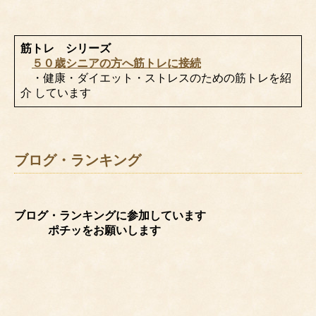
筋トレ シリーズ
５０歳シニアの方へ筋トレに接続
・健康・ダイエット・ストレスのための筋トレを紹
介 しています
ブログ・ランキング
ブログ・ランキングに参加しています
ポチッをお願いします