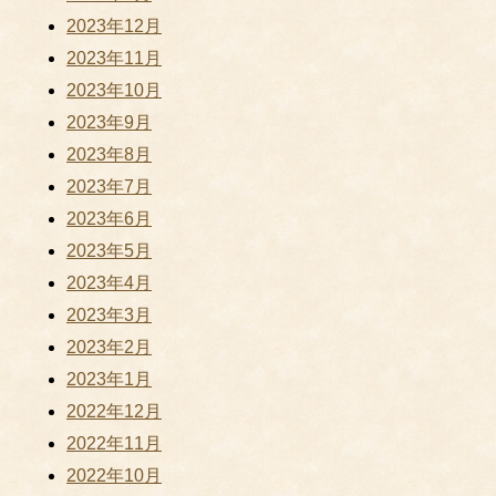
2023年12月
2023年11月
2023年10月
2023年9月
2023年8月
2023年7月
2023年6月
2023年5月
2023年4月
2023年3月
2023年2月
2023年1月
2022年12月
2022年11月
2022年10月