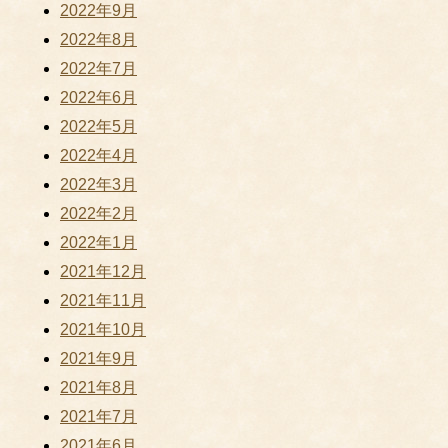
2022年9月
2022年8月
2022年7月
2022年6月
2022年5月
2022年4月
2022年3月
2022年2月
2022年1月
2021年12月
2021年11月
2021年10月
2021年9月
2021年8月
2021年7月
2021年6月