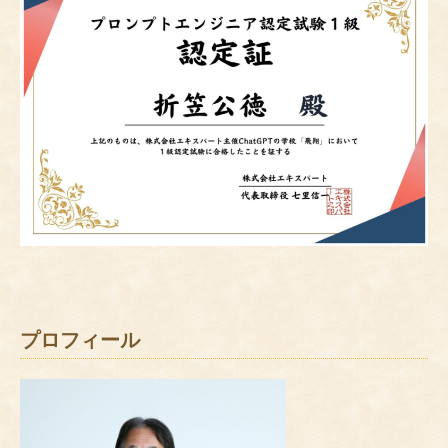
プロフィール