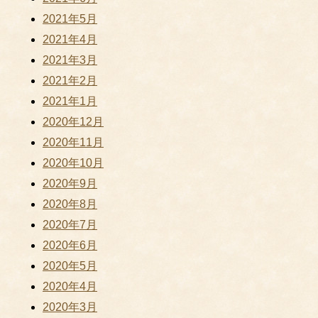
2021年5月
2021年4月
2021年3月
2021年2月
2021年1月
2020年12月
2020年11月
2020年10月
2020年9月
2020年8月
2020年7月
2020年6月
2020年5月
2020年4月
2020年3月