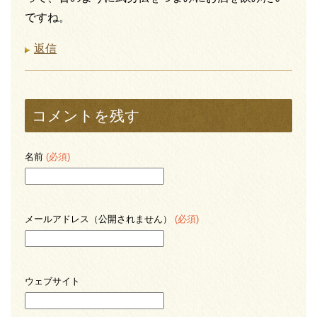
ですね。
返信
コメントを残す
名前
(必須)
メールアドレス（公開されません）
(必須)
ウェブサイト