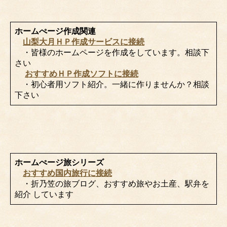
ホームぺージ作成関連
山梨大月ＨＰ作成サービスに接続
・皆様のホームページを作成をしています。相談下
さい
おすすめＨＰ作成ソフトに接続
・初心者用ソフト紹介。一緒に作りませんか？相談
下さい
ホームぺージ旅シリーズ
おすすめ国内旅行に接続
・折乃笠の旅ブログ、おすすめ旅やお土産、駅弁を
紹介 しています