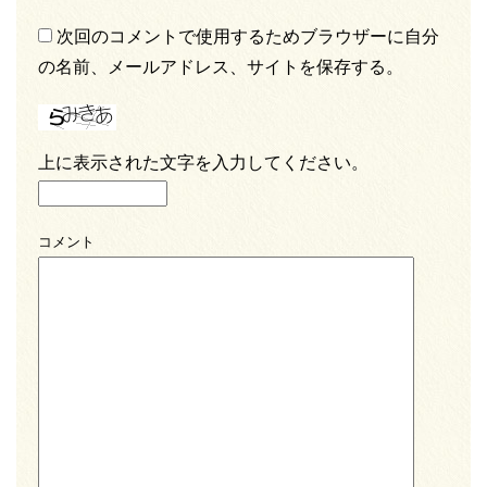
次回のコメントで使用するためブラウザーに自分
の名前、メールアドレス、サイトを保存する。
上に表示された文字を入力してください。
コメント