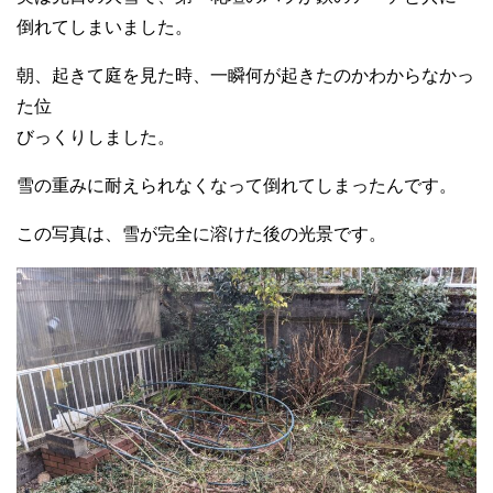
倒れてしまいました。
朝、起きて庭を見た時、一瞬何が起きたのかわからなかっ
た位
びっくりしました。
雪の重みに耐えられなくなって倒れてしまったんです。
この写真は、雪が完全に溶けた後の光景です。