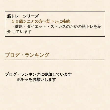
筋トレ シリーズ
５０歳シニアの方へ筋トレに接続
・健康・ダイエット・ストレスのための筋トレを紹
介 しています
ブログ・ランキング
ブログ・ランキングに参加しています
ポチッをお願いします