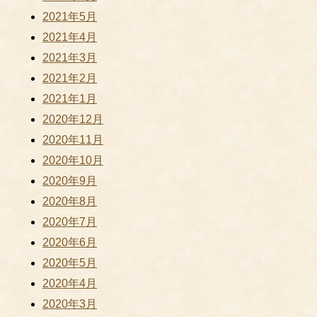
2021年5月
2021年4月
2021年3月
2021年2月
2021年1月
2020年12月
2020年11月
2020年10月
2020年9月
2020年8月
2020年7月
2020年6月
2020年5月
2020年4月
2020年3月