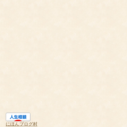
にほんブログ村