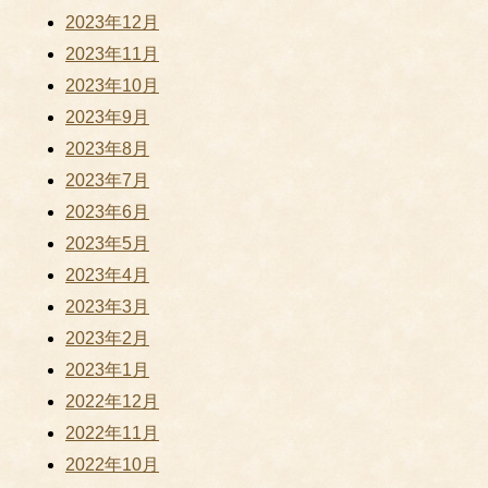
2023年12月
2023年11月
2023年10月
2023年9月
2023年8月
2023年7月
2023年6月
2023年5月
2023年4月
2023年3月
2023年2月
2023年1月
2022年12月
2022年11月
2022年10月