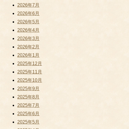
2026年7月
2026年6月
2026年5月
2026年4月
2026年3月
2026年2月
2026年1月
2025年12月
2025年11月
2025年10月
2025年9月
2025年8月
2025年7月
2025年6月
2025年5月