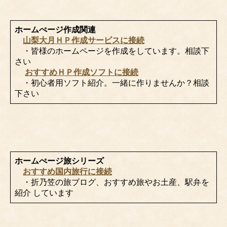
ホームぺージ作成関連
山梨大月ＨＰ作成サービスに接続
・皆様のホームページを作成をしています。相談下
さい
おすすめＨＰ作成ソフトに接続
・初心者用ソフト紹介。一緒に作りませんか？相談
下さい
ホームぺージ旅シリーズ
おすすめ国内旅行に接続
・折乃笠の旅ブログ、おすすめ旅やお土産、駅弁を
紹介 しています