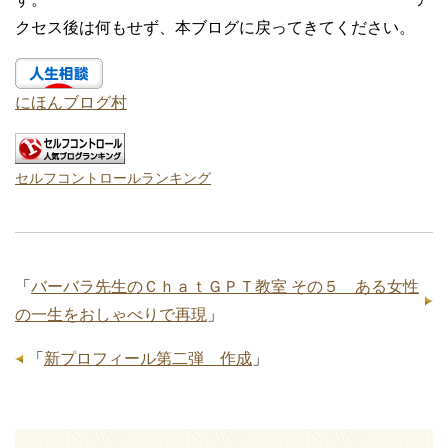
クセス後は何もせず、本ブログに戻ってきてください。
にほんブログ村
セルフコントロールランキング
「
バーバラ先生のＣｈａｔＧＰＴ教室 その５ ある女性
の一生をおしゃべりで再現
」
「
新プロフィール第二弾 作成
」