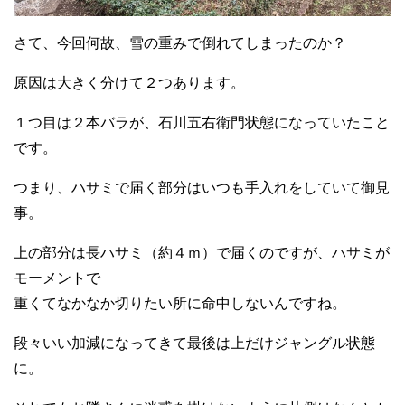
さて、今回何故、雪の重みで倒れてしまったのか？
原因は大きく分けて２つあります。
１つ目は２本バラが、石川五右衛門状態になっていたこと
です。
つまり、ハサミで届く部分はいつも手入れをしていて御見
事。
上の部分は長ハサミ（約４ｍ）で届くのですが、ハサミが
モーメントで
重くてなかなか切りたい所に命中しないんですね。
段々いい加減になってきて最後は上だけジャングル状態
に。