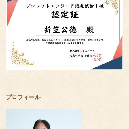
プロフィール