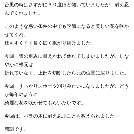
台風の時はさすがに３０度ほど傾いていましたが、耐え忍
んでくれました。
このような悪い条件の中でも季節になると美しい花を咲か
せてくれ、
枝もすくすく長く広く拡がり続けました。
今回、雪の重みに耐えかねて倒れてしまいましたが、しな
やかに根元は
折れていなく、上部を切断したら元の位置に戻りました。
今回、すっかりスポーツ刈りみたいになりましたが、どう
か毎年のように
綺麗な花を咲かせてもらいたいです。
今回は、バラの木に耐え忍ぶことを教えられました。
感謝です。