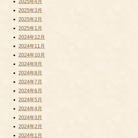
2025年4月
2025年3月
2025年2月
2025年1月
2024年12月
2024年11月
2024年10月
2024年9月
2024年8月
2024年7月
2024年6月
2024年5月
2024年4月
2024年3月
2024年2月
2024年1月