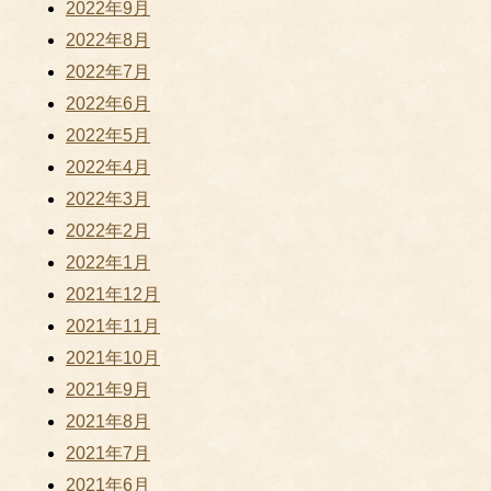
2022年9月
2022年8月
2022年7月
2022年6月
2022年5月
2022年4月
2022年3月
2022年2月
2022年1月
2021年12月
2021年11月
2021年10月
2021年9月
2021年8月
2021年7月
2021年6月