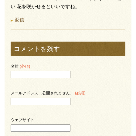
い 花を咲かせるといいですね。
返信
コメントを残す
名前
(必須)
メールアドレス（公開されません）
(必須)
ウェブサイト